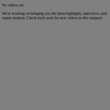
No videos yet
We're working on bringing you the latest highlights, interviews, and
expert analysis. Check back soon for new videos in this category.