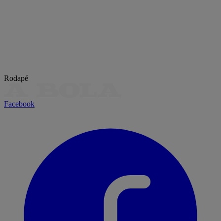
Rodapé
Facebook