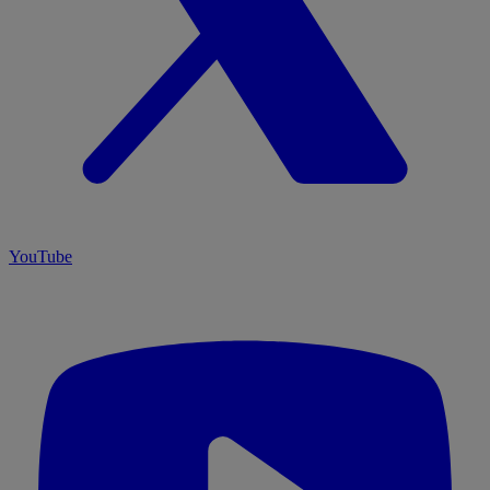
YouTube