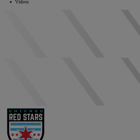
Videos