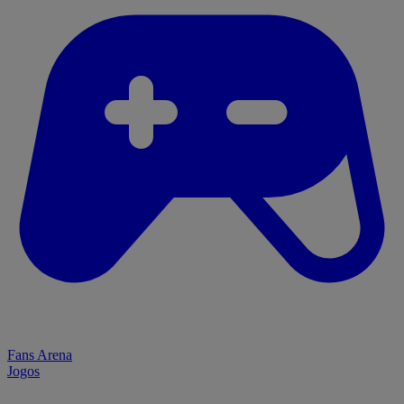
Fans Arena
Jogos