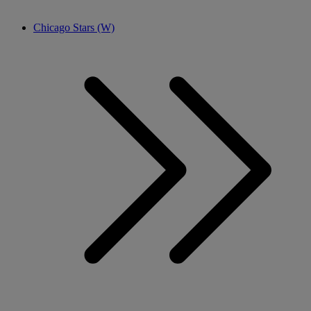
Chicago Stars (W)