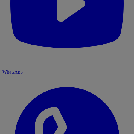
WhatsApp