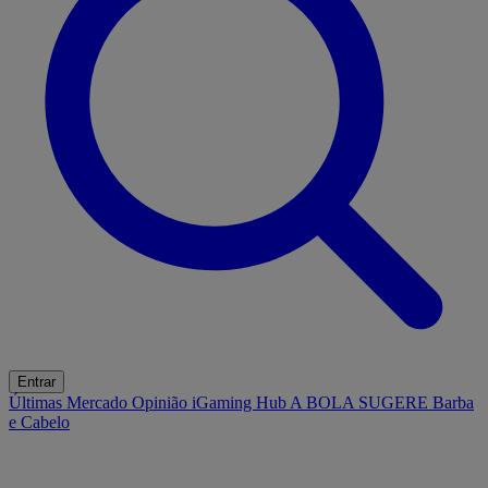
Entrar
Últimas
Mercado
Opinião
iGaming Hub
A BOLA SUGERE
Barba
e Cabelo