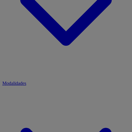
Modalidades