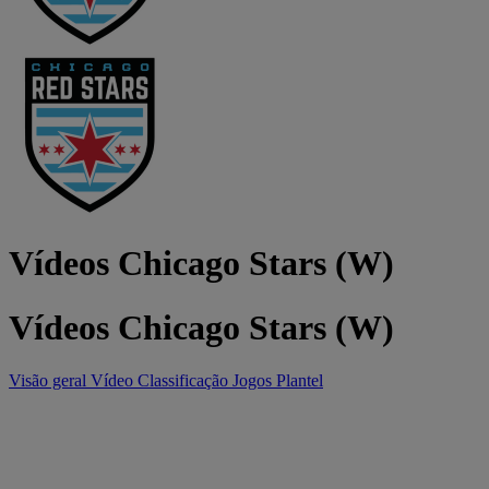
Vídeos Chicago Stars (W)
Vídeos Chicago Stars (W)
Visão geral
Vídeo
Classificação
Jogos
Plantel