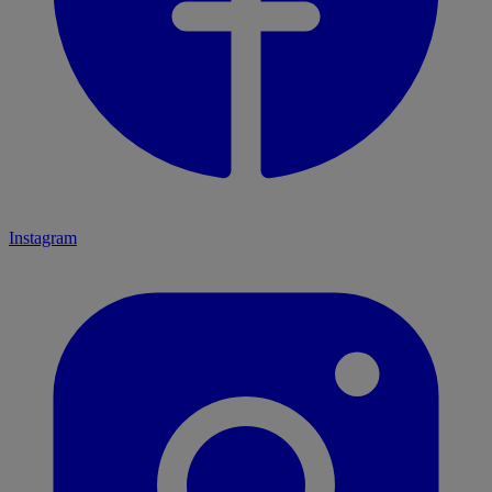
Instagram