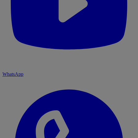
WhatsApp