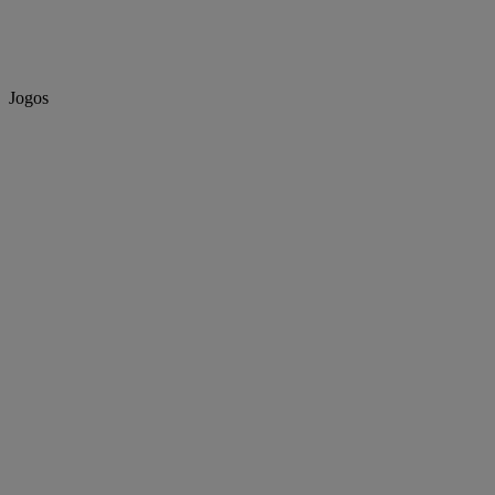
Jogos