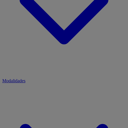
Modalidades