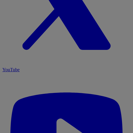
YouTube