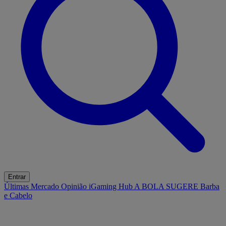
Entrar
Últimas
Mercado
Opinião
iGaming Hub
A BOLA SUGERE
Barba
e Cabelo