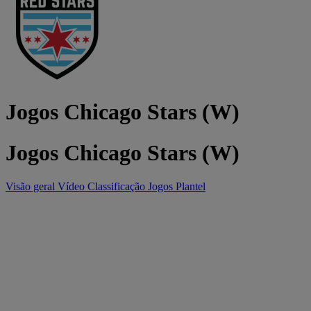
Jogos Chicago Stars (W)
Jogos Chicago Stars (W)
Visão geral
Vídeo
Classificação
Jogos
Plantel