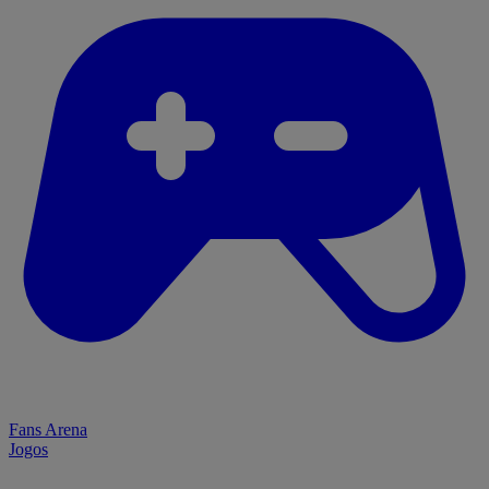
Fans Arena
Jogos