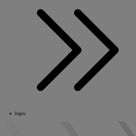
Jogos