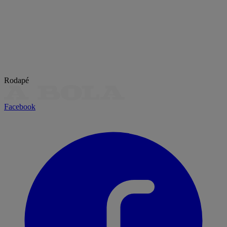
Rodapé
Facebook