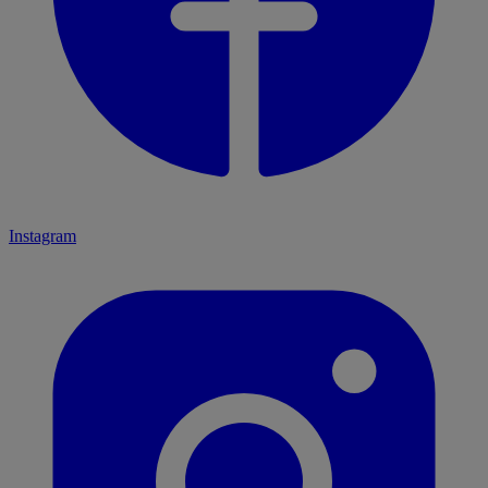
Instagram