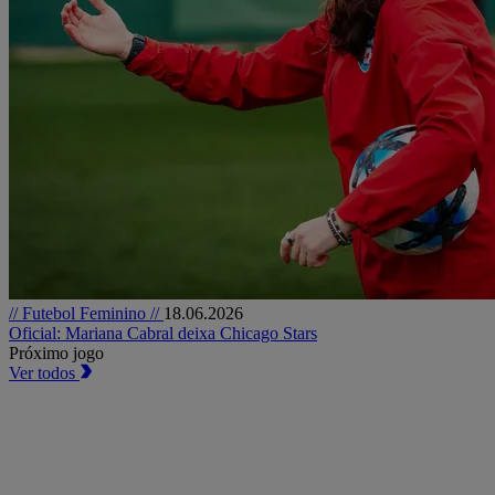
// Futebol Feminino //
18.06.2026
Oficial: Mariana Cabral deixa Chicago Stars
Próximo jogo
Ver todos