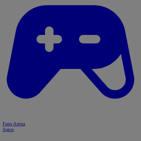
Fans Arena
Jogos