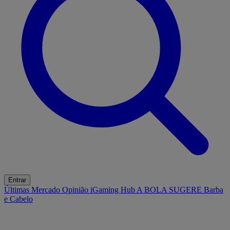
Entrar
Últimas
Mercado
Opinião
iGaming Hub
A BOLA SUGERE
Barba
e Cabelo