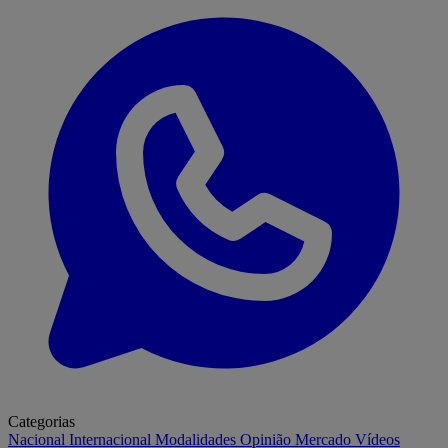
Categorias
Nacional
Internacional
Modalidades
Opinião
Mercado
Vídeos