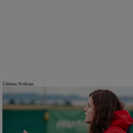
Últimas Notícias