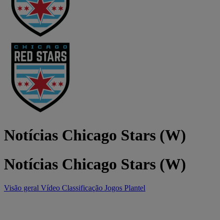
Notícias Chicago Stars (W)
Notícias Chicago Stars (W)
Visão geral
Vídeo
Classificação
Jogos
Plantel