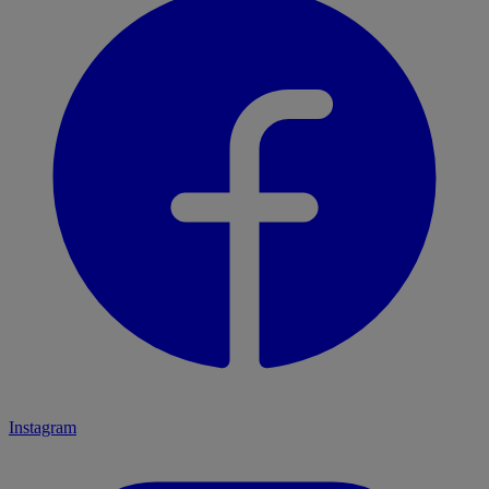
Instagram