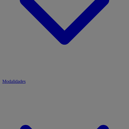
Modalidades