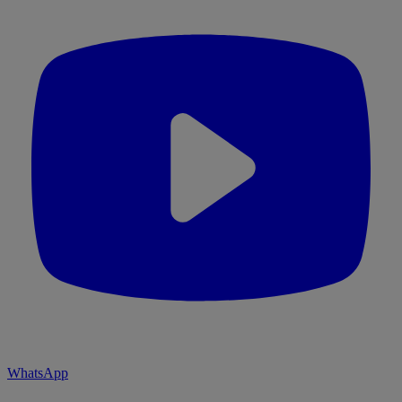
WhatsApp