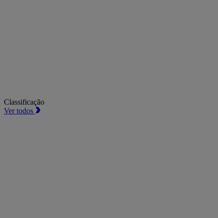
Classificação
Ver todos