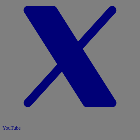
YouTube