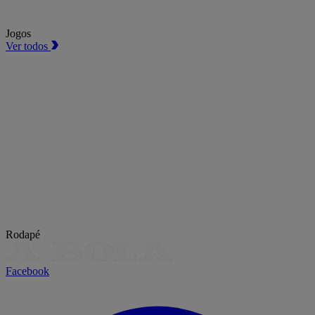
Jogos
Ver todos
Rodapé
Facebook