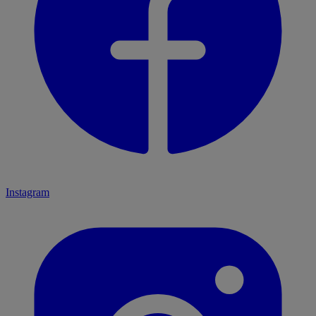
Instagram