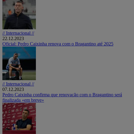
// Internacional //
22.12.2023
Oficial: Pedro Caixinha renova com o Bragantino até 2025
// Internacional //
07.12.2023
Pedro Caixinha confirma que renovação com o Bragantino será
finalizada «em breve»