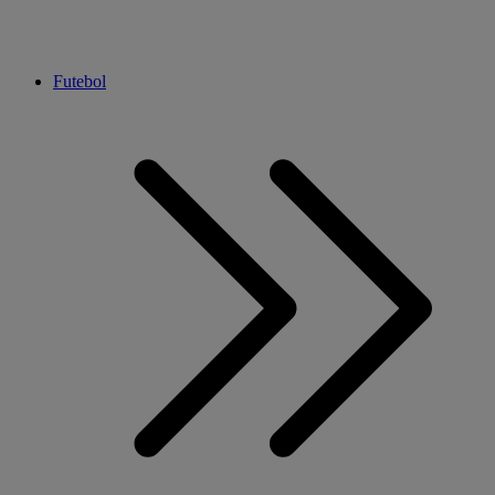
Futebol