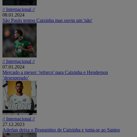
// Internacional //
08.01.2024
São Paulo tentou Caixinha mas ouviu um 'não'
// Internacional //
07.01.2024
Mercado a mexer: 'reforço' para Caixinha e Henderson
‘desesperado’
// Internacional //
27.12.2023
Aderlan deixa o Bragantino de Caixinha e junta-se ao Santos