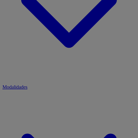
Modalidades