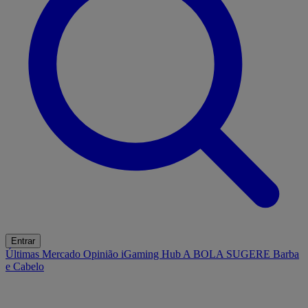
Entrar
Últimas
Mercado
Opinião
iGaming Hub
A BOLA SUGERE
Barba
e Cabelo