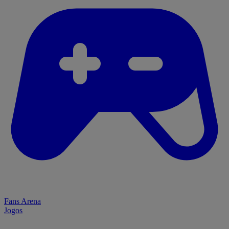
Fans Arena
Jogos