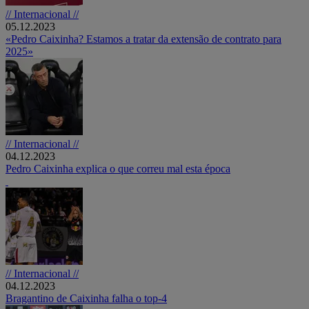
// Internacional //
05.12.2023
«Pedro Caixinha? Estamos a tratar da extensão de contrato para
2025»
// Internacional //
04.12.2023
Pedro Caixinha explica o que correu mal esta época
// Internacional //
04.12.2023
Bragantino de Caixinha falha o top-4