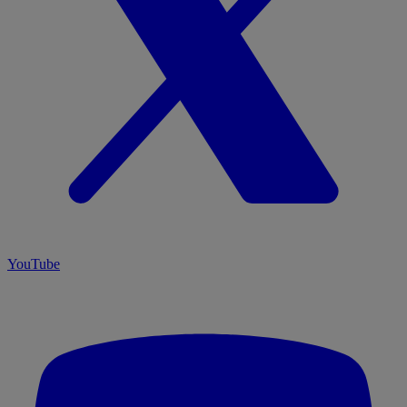
YouTube