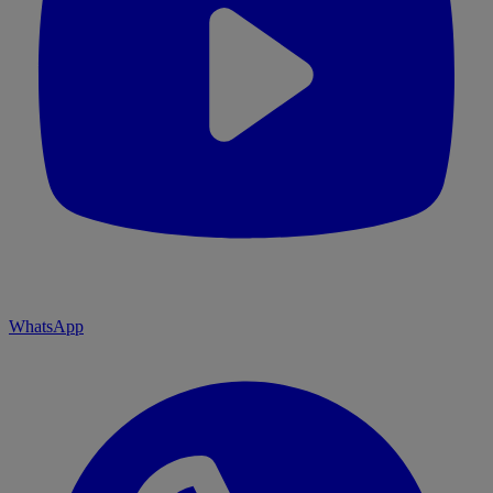
WhatsApp