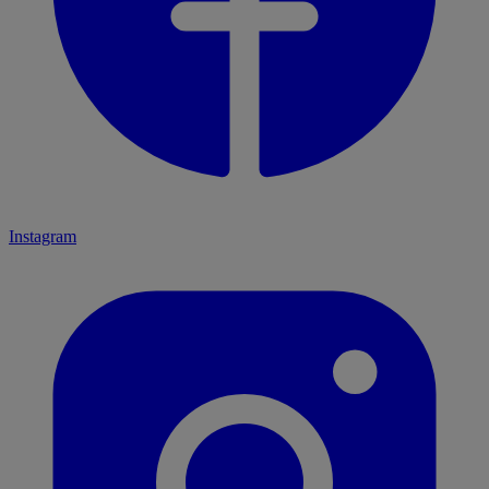
Instagram