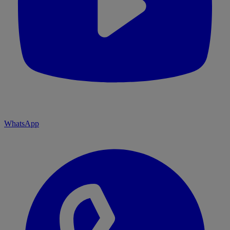
WhatsApp