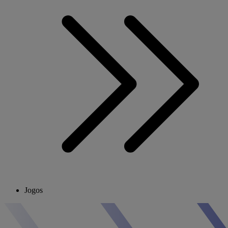
Jogos