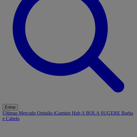
Entrar
Últimas
Mercado
Opinião
iGaming Hub
A BOLA SUGERE
Barba
e Cabelo