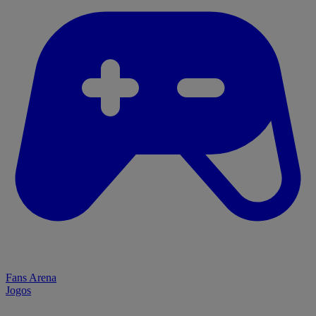
Fans Arena
Jogos