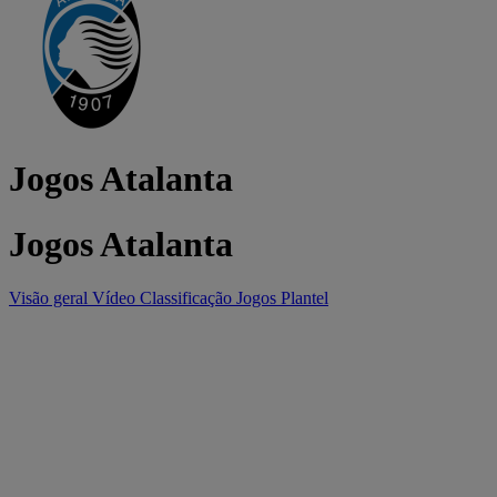
Jogos Atalanta
Jogos Atalanta
Visão geral
Vídeo
Classificação
Jogos
Plantel