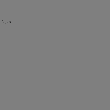
Jogos