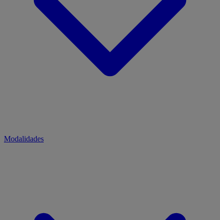
Modalidades