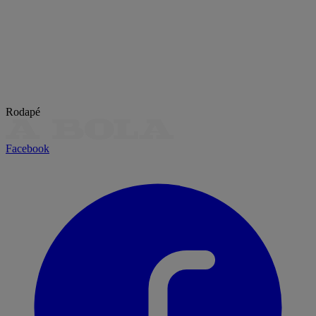
Rodapé
Facebook