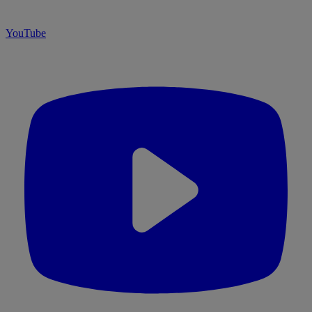
YouTube