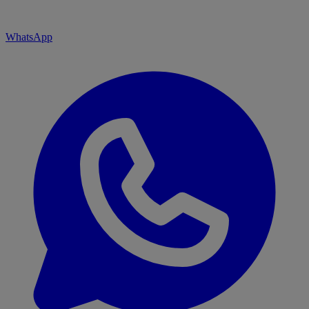
WhatsApp