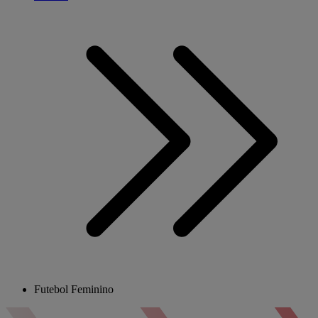
Futebol Feminino