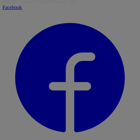
Facebook