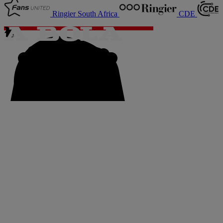
Ringier South Africa
CDE