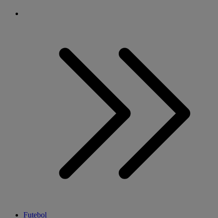
Futebol