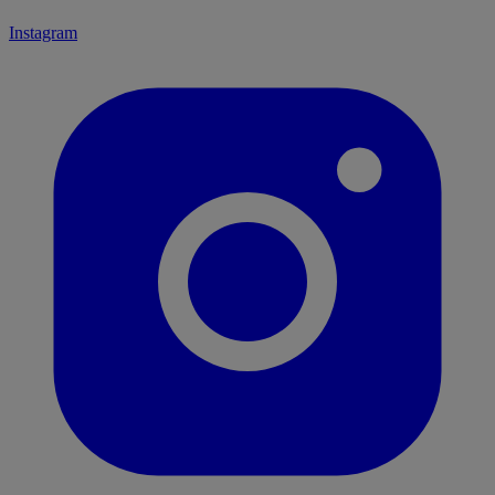
Instagram