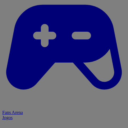
Fans Arena
Jogos