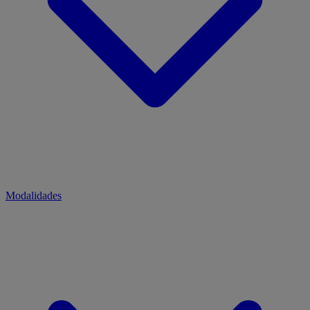
Modalidades