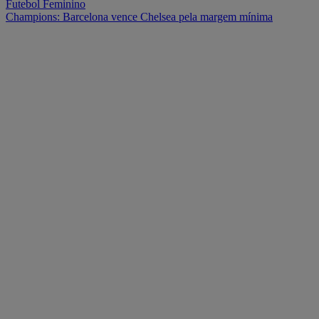
Futebol Feminino
Champions: Barcelona vence Chelsea pela margem mínima