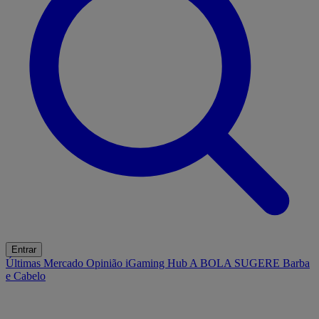
Entrar
Últimas
Mercado
Opinião
iGaming Hub
A BOLA SUGERE
Barba
e Cabelo