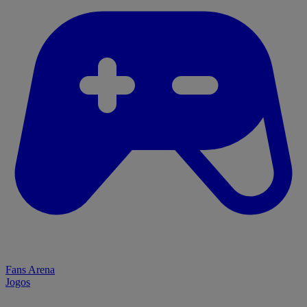
Fans Arena
Jogos