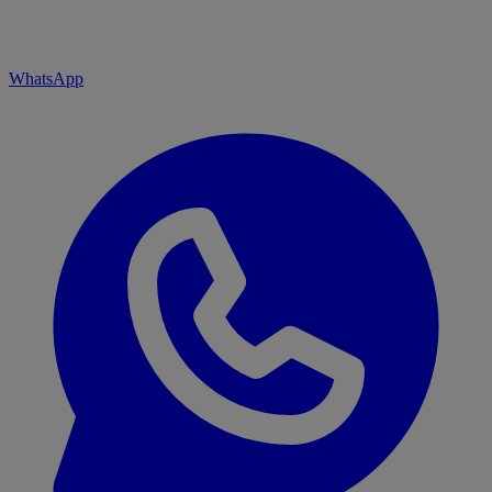
WhatsApp