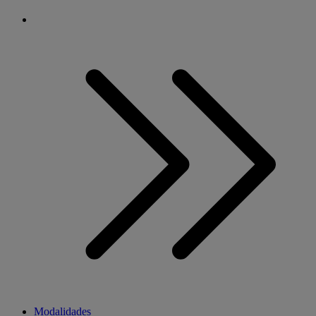
Modalidades