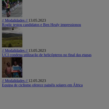
// Modalidades //
13.05.2023
Roglic testou candidatos e Ben Healy impressionou
// Modalidades //
13.05.2023
UCI condena utilização de helicópteros no final das etapas
// Modalidades //
12.05.2023
Equipa de ciclismo oferece painéis solares em África