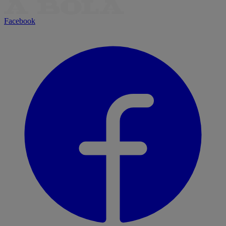
Facebook