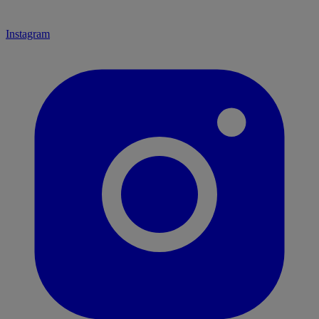
Instagram