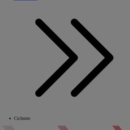
Ciclismo