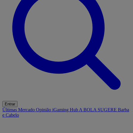
Entrar
Últimas
Mercado
Opinião
iGaming Hub
A BOLA SUGERE
Barba
e Cabelo