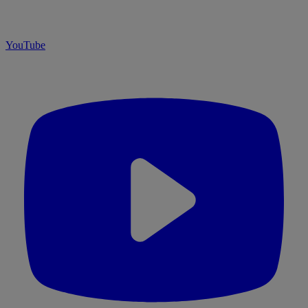
YouTube