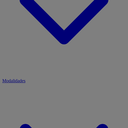
Modalidades