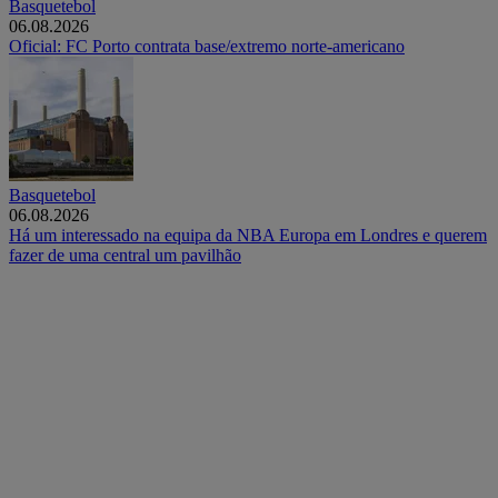
Basquetebol
06.08.2026
Oficial: FC Porto contrata base/extremo norte-americano
Basquetebol
06.08.2026
Há um interessado na equipa da NBA Europa em Londres e querem
fazer de uma central um pavilhão