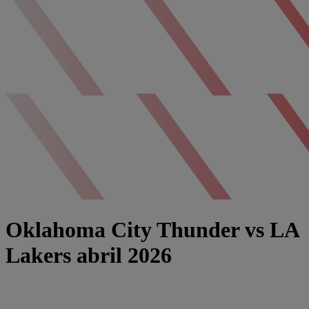
Oklahoma City Thunder vs LA
Lakers abril 2026