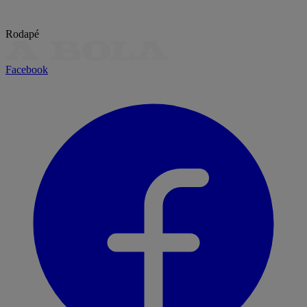
Rodapé
Facebook