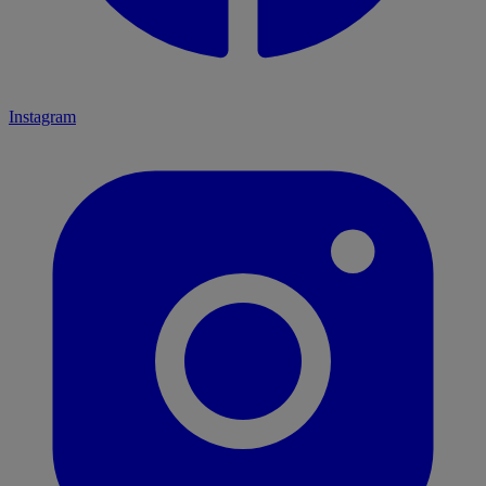
Instagram