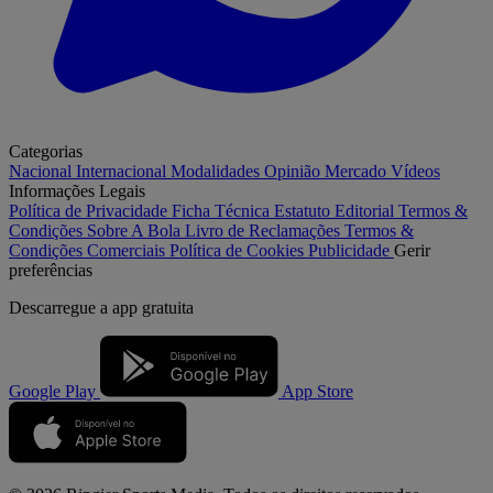
Categorias
Nacional
Internacional
Modalidades
Opinião
Mercado
Vídeos
Informações Legais
Política de Privacidade
Ficha Técnica
Estatuto Editorial
Termos &
Condições
Sobre A Bola
Livro de Reclamações
Termos &
Condições Comerciais
Política de Cookies
Publicidade
Gerir
preferências
Descarregue a
app gratuita
Google Play
App Store