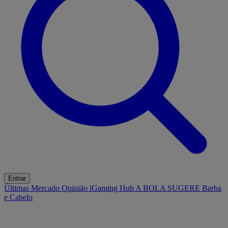
Entrar
Últimas
Mercado
Opinião
iGaming Hub
A BOLA SUGERE
Barba
e Cabelo