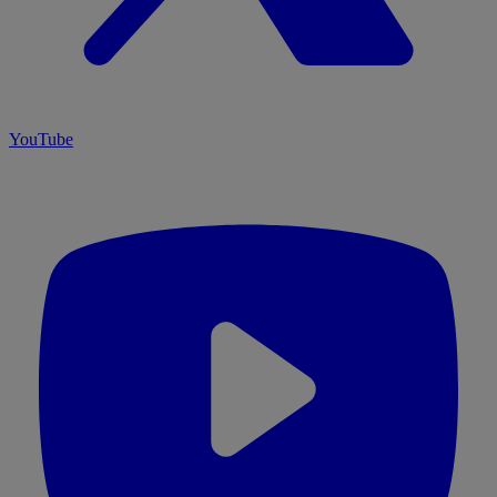
YouTube