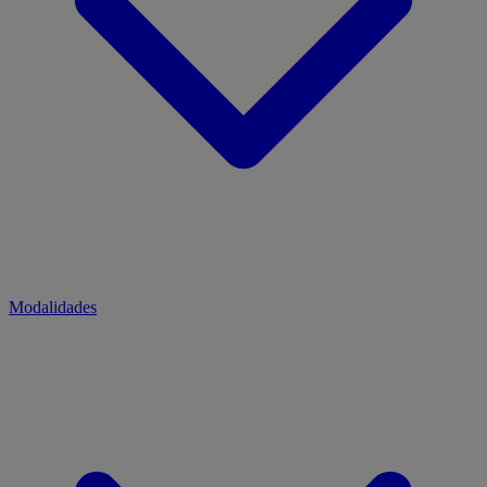
Modalidades