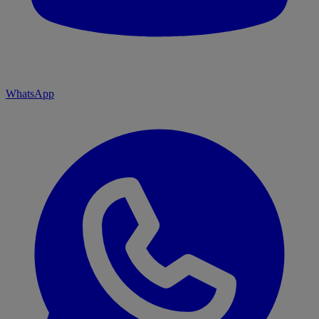
WhatsApp