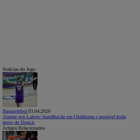
Notícias do Jogo
Basquetebol
03.04.2026
Alarme nos Lakers: humilhação em Oklahoma e possível lesão
grave de Doncic
Artigos Relacionados