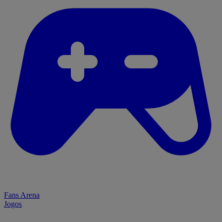
Fans Arena
Jogos