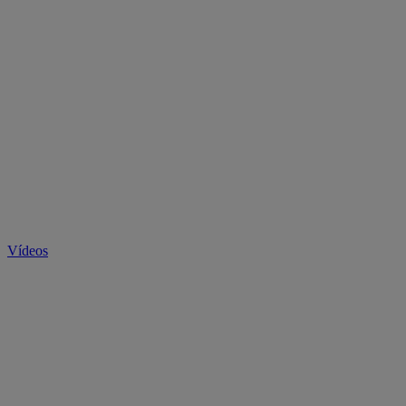
Vídeos