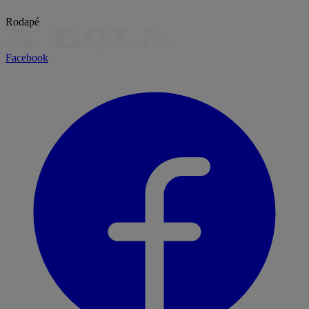
Rodapé
Facebook