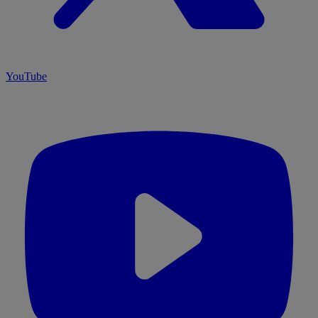
YouTube