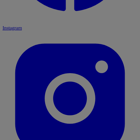
Instagram