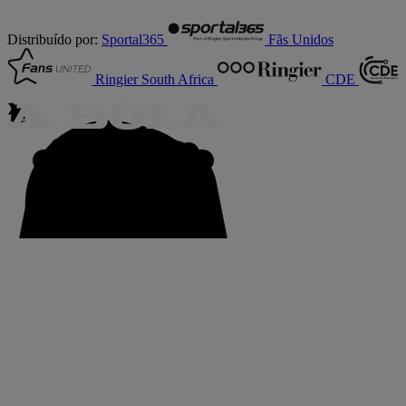
Distribuído por:
Sportal365
Fãs Unidos
Ringier South Africa
CDE