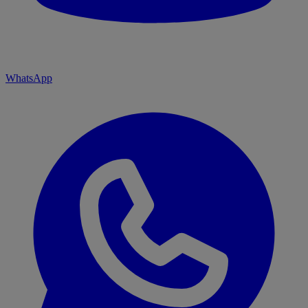
WhatsApp