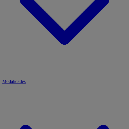
Modalidades