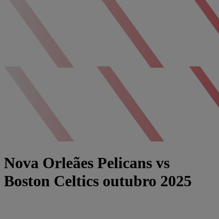
Nova Orleães Pelicans vs
Boston Celtics outubro 2025