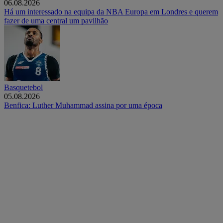
06.08.2026
Há um interessado na equipa da NBA Europa em Londres e querem
fazer de uma central um pavilhão
Basquetebol
05.08.2026
Benfica: Luther Muhammad assina por uma época