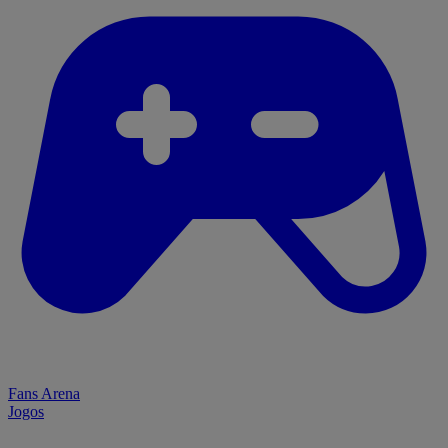
Fans Arena
Jogos