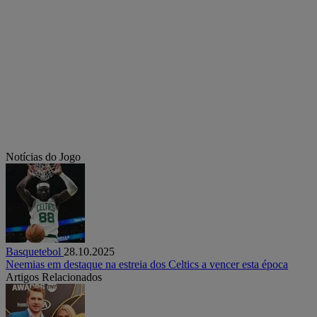
Notícias do Jogo
Basquetebol
28.10.2025
Neemias em destaque na estreia dos Celtics a vencer esta época
Artigos Relacionados