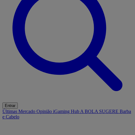
Entrar
Últimas
Mercado
Opinião
iGaming Hub
A BOLA SUGERE
Barba
e Cabelo