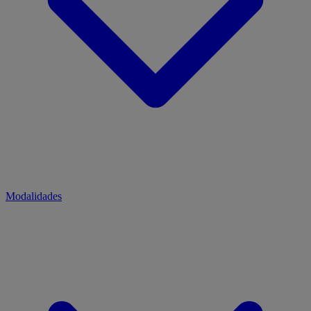
Modalidades