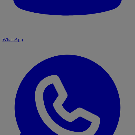
WhatsApp