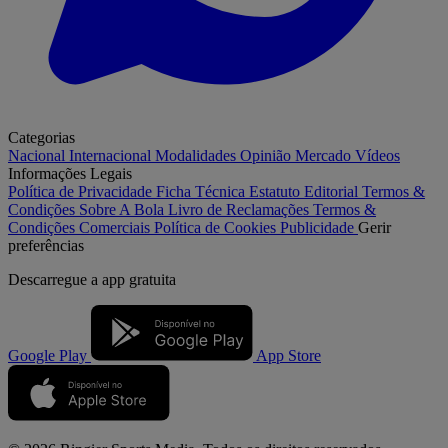
Categorias
Nacional
Internacional
Modalidades
Opinião
Mercado
Vídeos
Informações Legais
Política de Privacidade
Ficha Técnica
Estatuto Editorial
Termos &
Condições
Sobre A Bola
Livro de Reclamações
Termos &
Condições Comerciais
Política de Cookies
Publicidade
Gerir
preferências
Descarregue a
app gratuita
Google Play
App Store