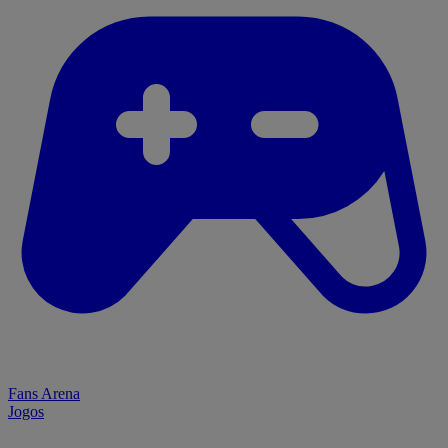
Fans Arena
Jogos