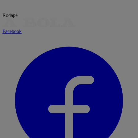
Rodapé
Facebook