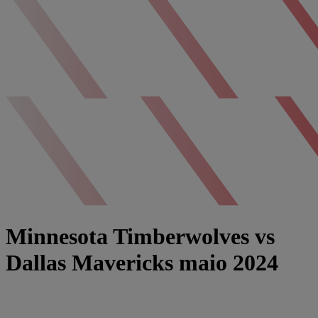
Minnesota Timberwolves vs
Dallas Mavericks maio 2024