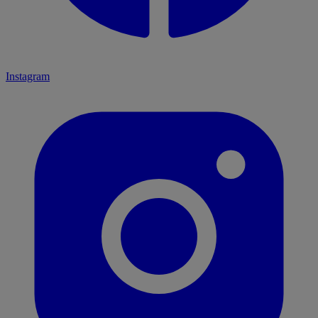
Instagram