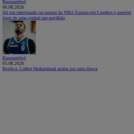
Basquetebol
06.08.2026
Há um interessado na equipa da NBA Europa em Londres e querem
fazer de uma central um pavilhão
Basquetebol
05.08.2026
Benfica: Luther Muhammad assina por uma época