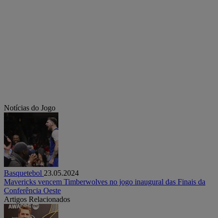
Notícias do Jogo
Basquetebol
23.05.2024
Mavericks vencem Timberwolves no jogo inaugural das Finais da
Conferência Oeste
Artigos Relacionados