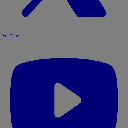
YouTube