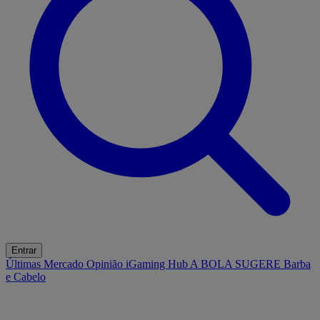
Entrar
Últimas
Mercado
Opinião
iGaming Hub
A BOLA SUGERE
Barba
e Cabelo