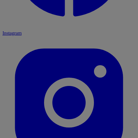
Instagram