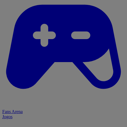
Fans Arena
Jogos