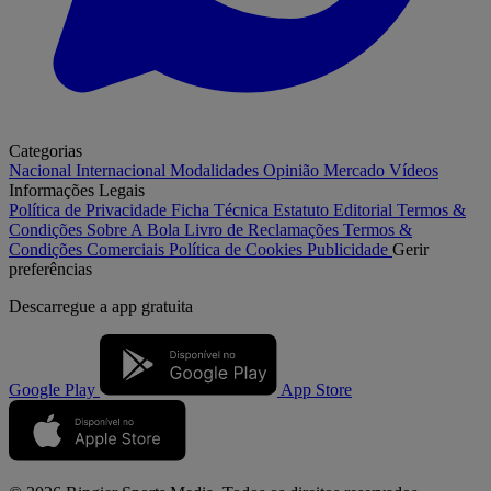
Categorias
Nacional
Internacional
Modalidades
Opinião
Mercado
Vídeos
Informações Legais
Política de Privacidade
Ficha Técnica
Estatuto Editorial
Termos &
Condições
Sobre A Bola
Livro de Reclamações
Termos &
Condições Comerciais
Política de Cookies
Publicidade
Gerir
preferências
Descarregue a
app gratuita
Google Play
App Store