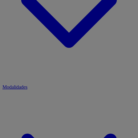
Modalidades