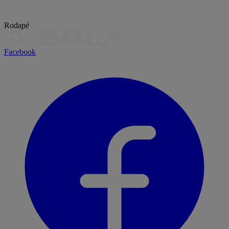
Rodapé
Facebook