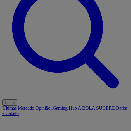
Entrar
Últimas
Mercado
Opinião
iGaming Hub
A BOLA SUGERE
Barba
e Cabelo