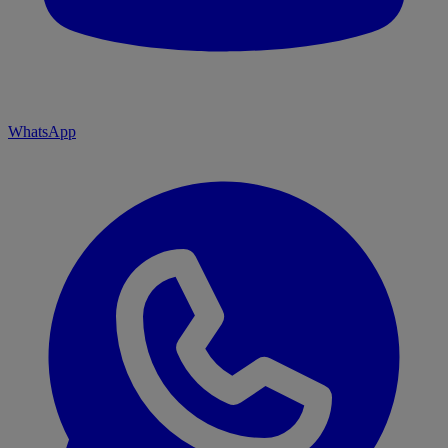
WhatsApp