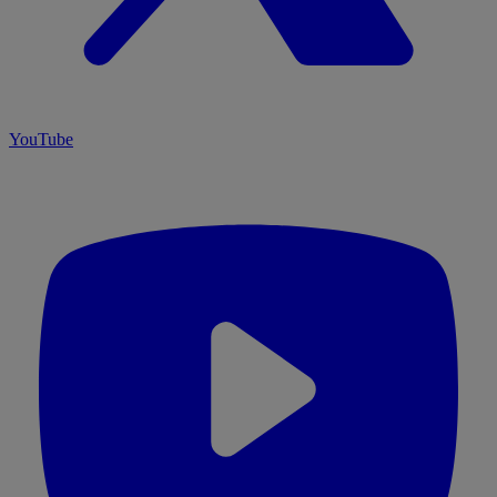
YouTube