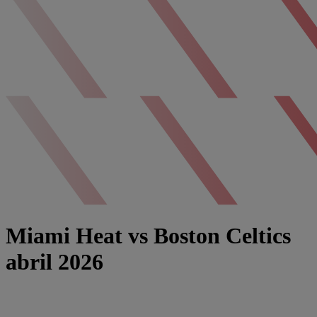
Miami Heat vs Boston Celtics
abril 2026