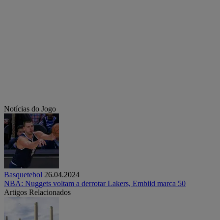
Notícias do Jogo
Basquetebol
26.04.2024
NBA: Nuggets voltam a derrotar Lakers, Embiid marca 50
Artigos Relacionados