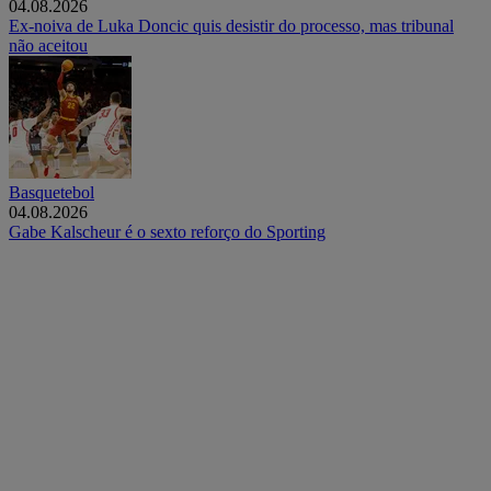
04.08.2026
Ex-noiva de Luka Doncic quis desistir do processo, mas tribunal
não aceitou
Basquetebol
04.08.2026
Gabe Kalscheur é o sexto reforço do Sporting