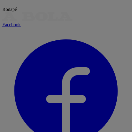
Rodapé
Facebook