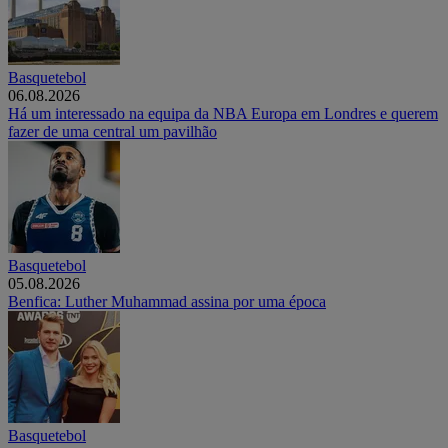
Basquetebol
06.08.2026
Há um interessado na equipa da NBA Europa em Londres e querem
fazer de uma central um pavilhão
Basquetebol
05.08.2026
Benfica: Luther Muhammad assina por uma época
Basquetebol