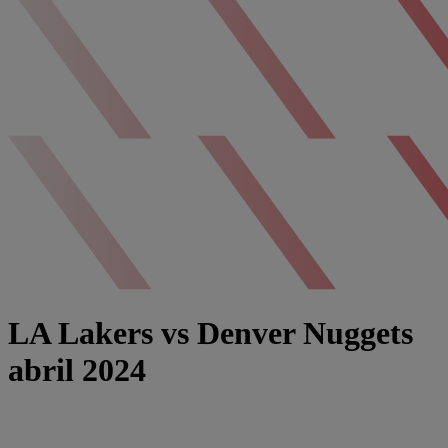
LA Lakers vs Denver Nuggets
abril 2024