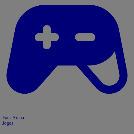
Fans Arena
Jogos