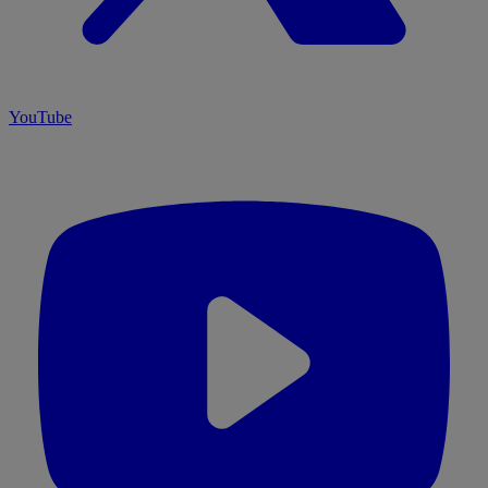
YouTube