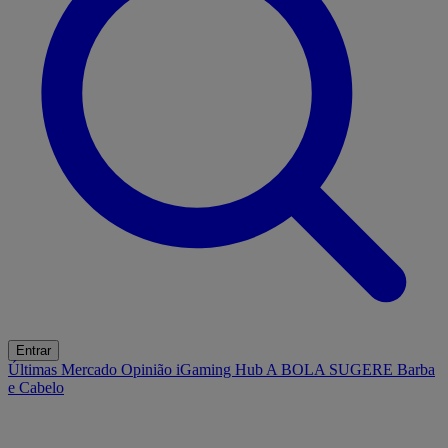
Entrar
Últimas
Mercado
Opinião
iGaming Hub
A BOLA SUGERE
Barba
e Cabelo