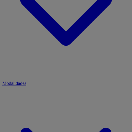
Modalidades