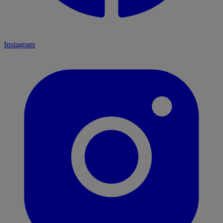
Instagram