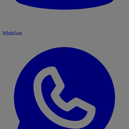
WhatsApp