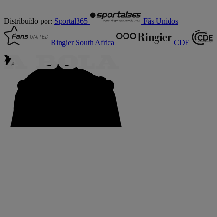
Distribuído por:
Sportal365
Fãs Unidos
Ringier South Africa
CDE