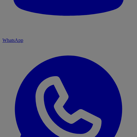
WhatsApp