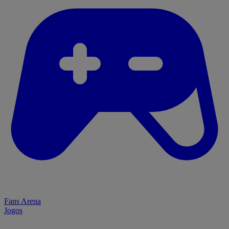
Fans Arena
Jogos