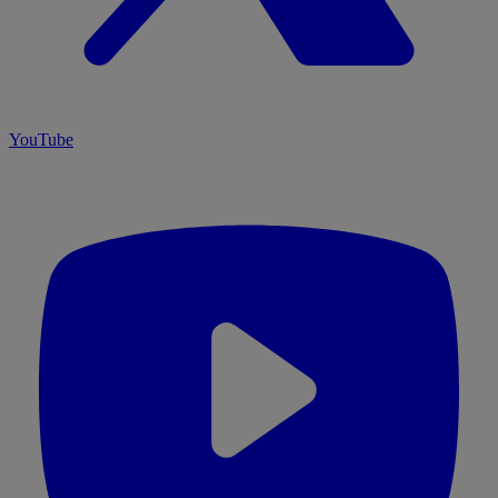
YouTube