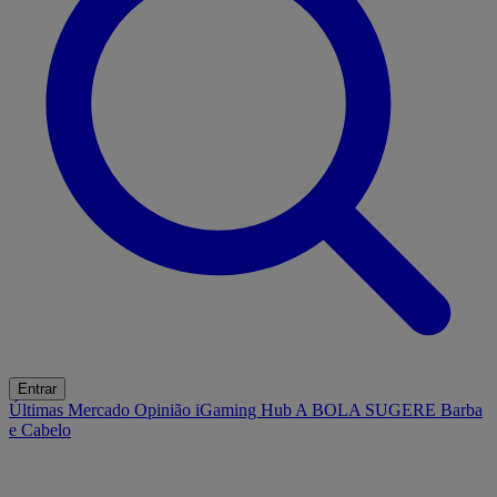
Entrar
Últimas
Mercado
Opinião
iGaming Hub
A BOLA SUGERE
Barba
e Cabelo