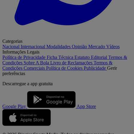
Categorias
Nacional
Internacional
Modalidades
Opinião
Mercado
Vídeos
Informações Legais
Política de Privacidade
Ficha Técnica
Estatuto Editorial
Termos &
Condições
Sobre A Bola
Livro de Reclamações
Termos &
Condições Comerciais
Política de Cookies
Publicidade
Gerir
preferências
Descarregue a
app gratuita
Google Play
App Store