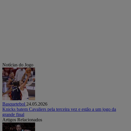
Notícias do Jogo
Basquetebol
24.05.2026
Knicks batem Cavaliers pela terceira vez e estão a um jogo da
grande final
Artigos Relacionados