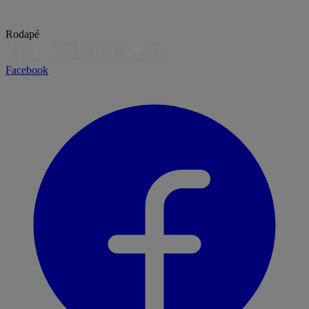
Rodapé
Facebook