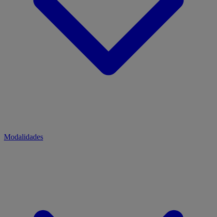
Modalidades