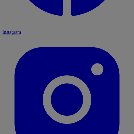
Instagram