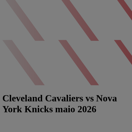
Cleveland Cavaliers vs Nova
York Knicks maio 2026