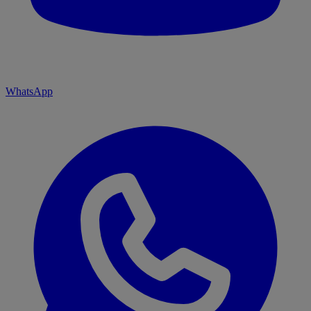
WhatsApp