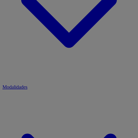
Modalidades