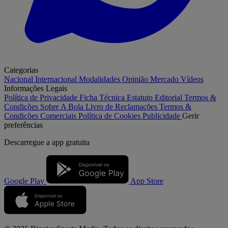
Categorias
Nacional
Internacional
Modalidades
Opinião
Mercado
Vídeos
Informações Legais
Política de Privacidade
Ficha Técnica
Estatuto Editorial
Termos &
Condições
Sobre A Bola
Livro de Reclamações
Termos &
Condições Comerciais
Política de Cookies
Publicidade
Gerir
preferências
Descarregue a
app gratuita
Google Play
App Store