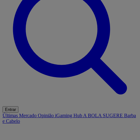
Entrar
Últimas
Mercado
Opinião
iGaming Hub
A BOLA SUGERE
Barba
e Cabelo