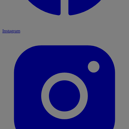
Instagram