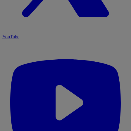
YouTube