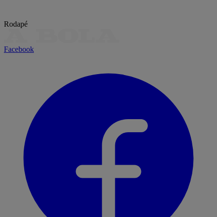
Rodapé
Facebook