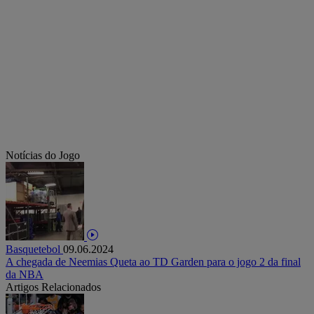
Notícias do Jogo
Basquetebol
09.06.2024
A chegada de Neemias Queta ao TD Garden para o jogo 2 da final
da NBA
Artigos Relacionados