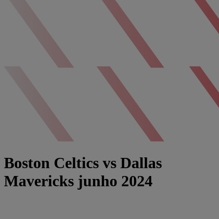
Boston Celtics vs Dallas
Mavericks junho 2024