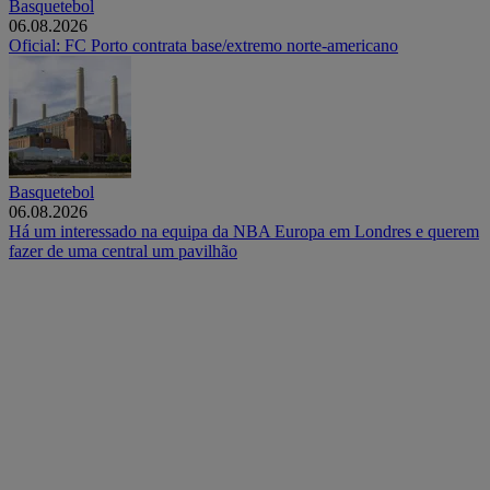
Basquetebol
06.08.2026
Oficial: FC Porto contrata base/extremo norte-americano
Basquetebol
06.08.2026
Há um interessado na equipa da NBA Europa em Londres e querem
fazer de uma central um pavilhão