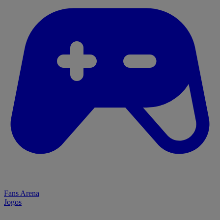
Fans Arena
Jogos