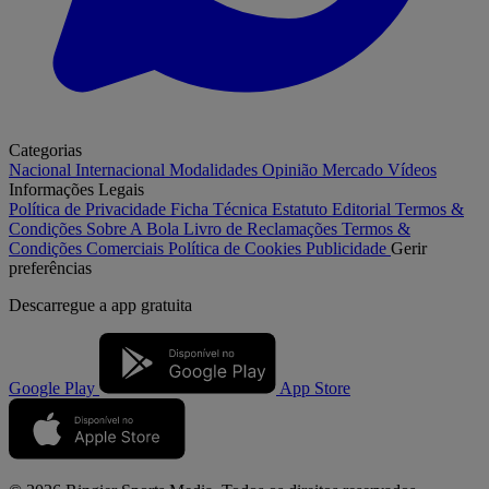
Categorias
Nacional
Internacional
Modalidades
Opinião
Mercado
Vídeos
Informações Legais
Política de Privacidade
Ficha Técnica
Estatuto Editorial
Termos &
Condições
Sobre A Bola
Livro de Reclamações
Termos &
Condições Comerciais
Política de Cookies
Publicidade
Gerir
preferências
Descarregue a
app gratuita
Google Play
App Store