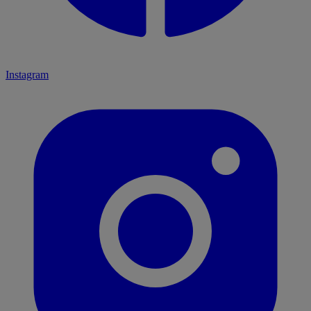
Instagram