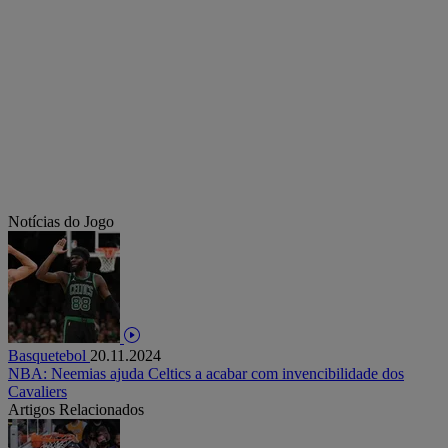
Notícias do Jogo
Basquetebol
20.11.2024
NBA: Neemias ajuda Celtics a acabar com invencibilidade dos
Cavaliers
Artigos Relacionados