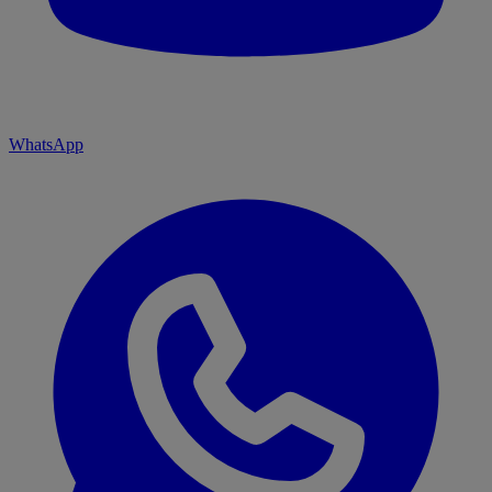
WhatsApp