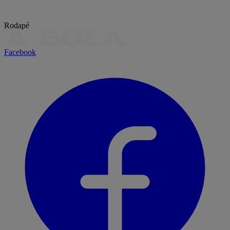
Rodapé
Facebook