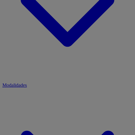
Modalidades