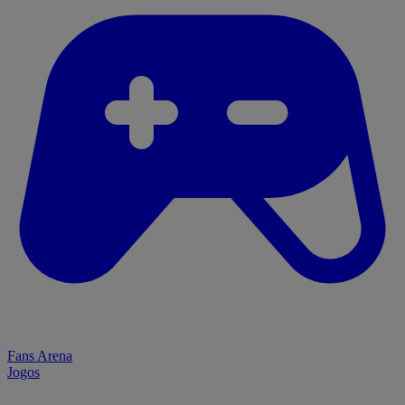
Fans Arena
Jogos