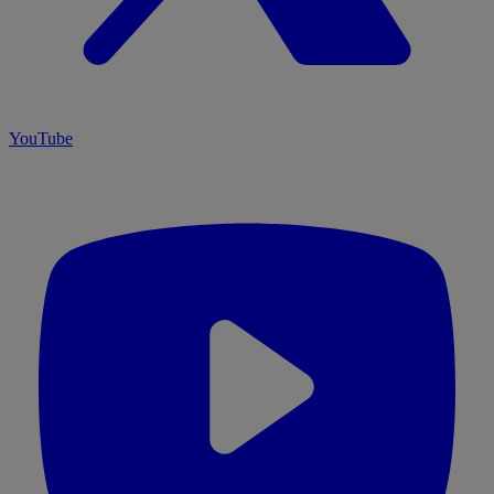
YouTube