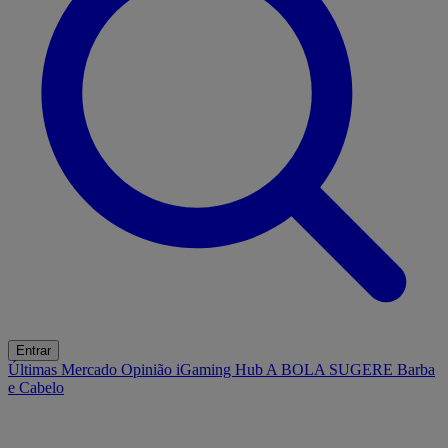
Entrar
Últimas
Mercado
Opinião
iGaming Hub
A BOLA SUGERE
Barba
e Cabelo