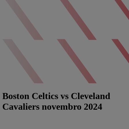
Boston Celtics vs Cleveland
Cavaliers novembro 2024