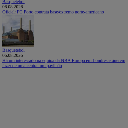
Basquetebol
06.08.2026
Oficial: FC Porto contrata base/extremo norte-americano
Basquetebol
06.08.2026
Há um interessado na equipa da NBA Europa em Londres e querem
fazer de uma central um pavilhão