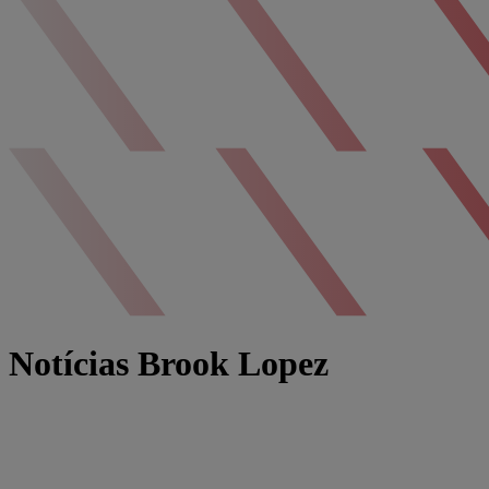
Notícias Brook Lopez