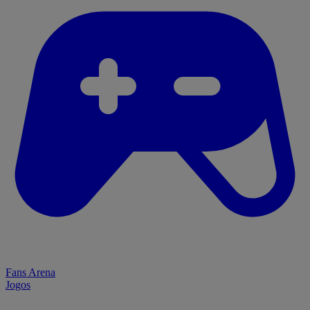
Fans Arena
Jogos