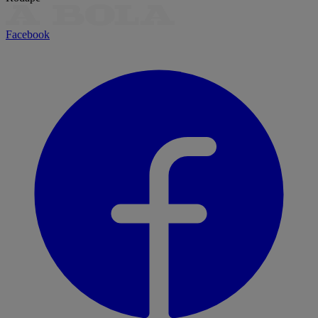
Facebook