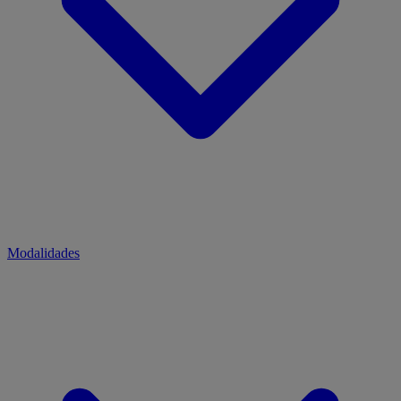
Modalidades