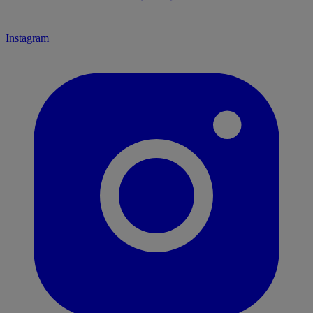
Instagram