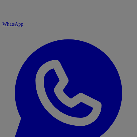
WhatsApp