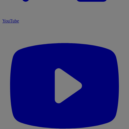
YouTube