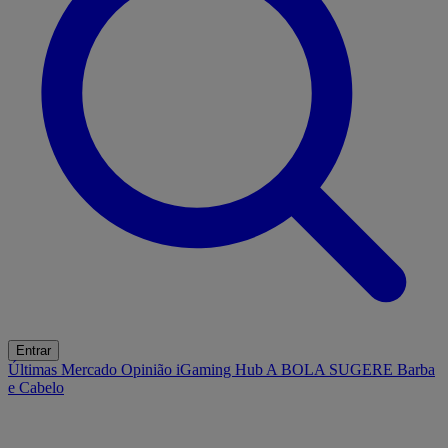
Entrar
Últimas
Mercado
Opinião
iGaming Hub
A BOLA SUGERE
Barba
e Cabelo