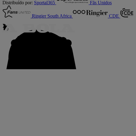
Distribuído por:
Sportal365
Fãs Unidos
Ringier South Africa
CDE