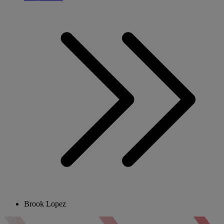
Brook Lopez