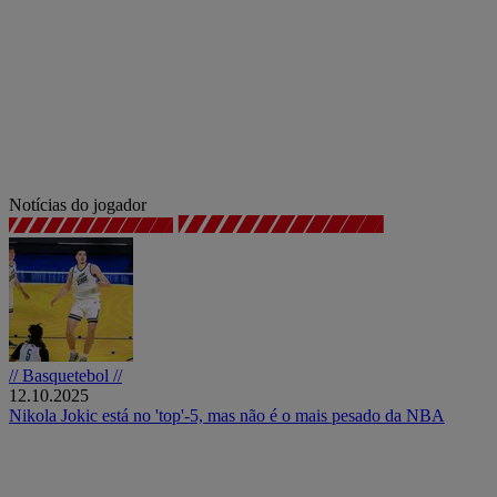
Notícias do jogador
// Basquetebol //
12.10.2025
Nikola Jokic está no 'top'-5, mas não é o mais pesado da NBA