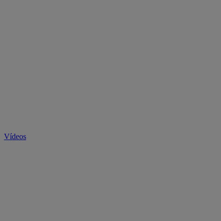
Vídeos