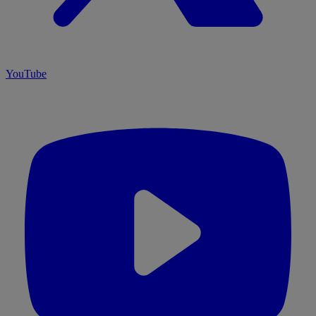
YouTube