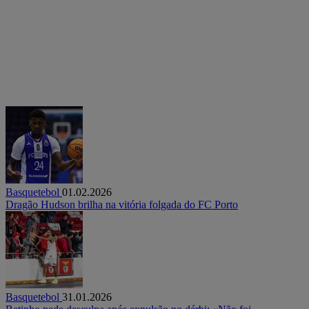
Basquetebol
01.02.2026
Dragão Hudson brilha na vitória folgada do FC Porto
Basquetebol
31.01.2026