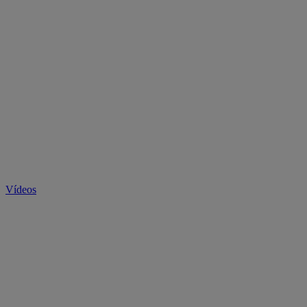
Vídeos