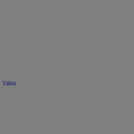
Vídeos