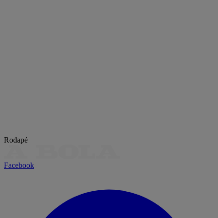
Rodapé
Facebook