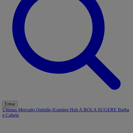
Entrar
Últimas
Mercado
Opinião
iGaming Hub
A BOLA SUGERE
Barba
e Cabelo