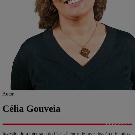
Autor
Célia Gouveia
Investigadora integrada do Cies - Centro de Investigação e Estudos