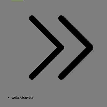
Célia Gouveia