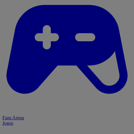
Fans Arena
Jogos