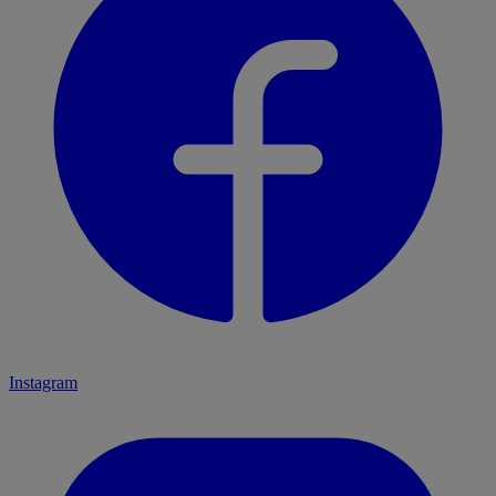
Instagram