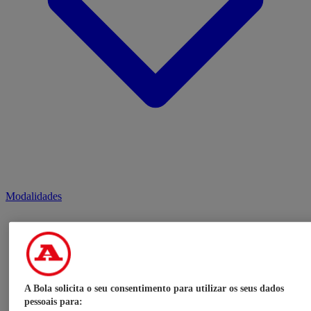
Modalidades
A Bola solicita o seu consentimento para utilizar os seus dados
pessoais para: