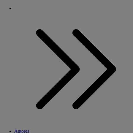
Autores