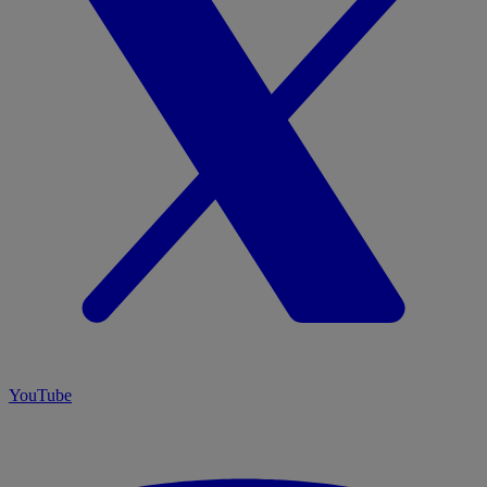
YouTube