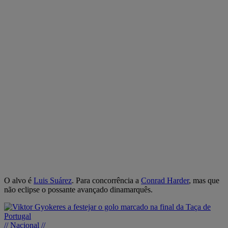
O alvo é
Luis Suárez
. Para concorrência a
Conrad Harder
, mas que
não eclipse o possante avançado dinamarquês.
// Nacional //