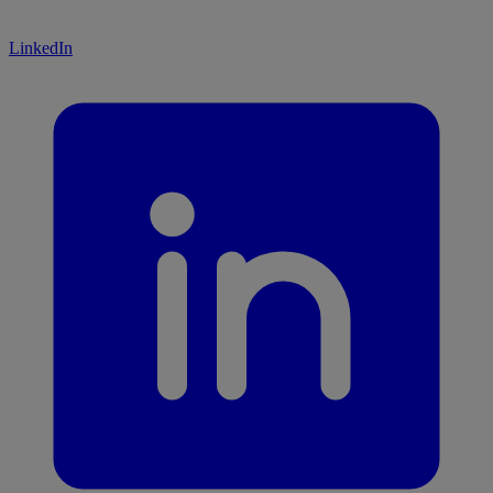
LinkedIn