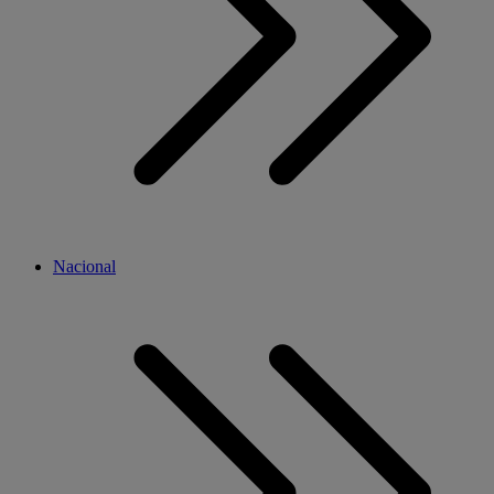
Nacional