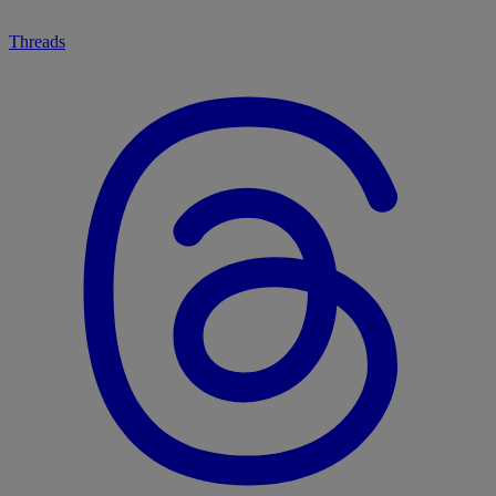
Threads