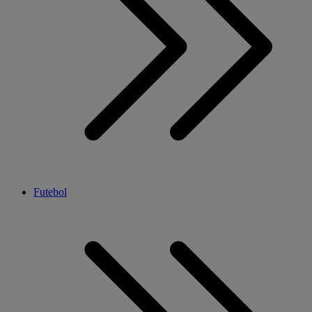
Futebol