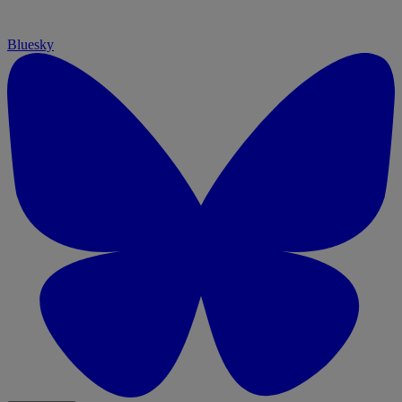
Bluesky