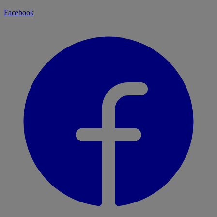
Facebook