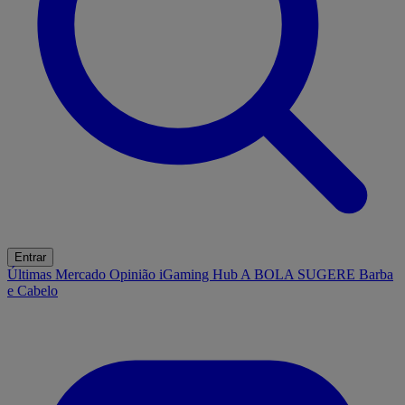
Entrar
Últimas
Mercado
Opinião
iGaming Hub
A BOLA SUGERE
Barba
e Cabelo