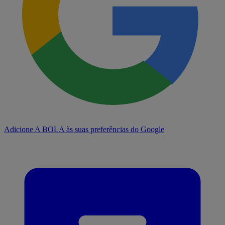
Adicione A BOLA às suas preferências do Google