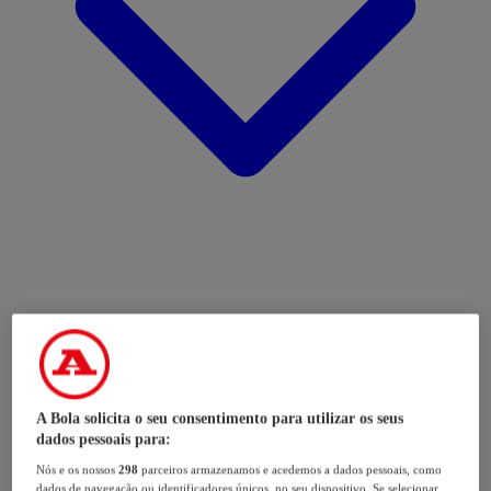
A Bola solicita o seu consentimento para utilizar os seus
dados pessoais para:
Nós e os nossos
298
parceiros armazenamos e acedemos a dados pessoais, como
dados de navegação ou identificadores únicos, no seu dispositivo. Se selecionar