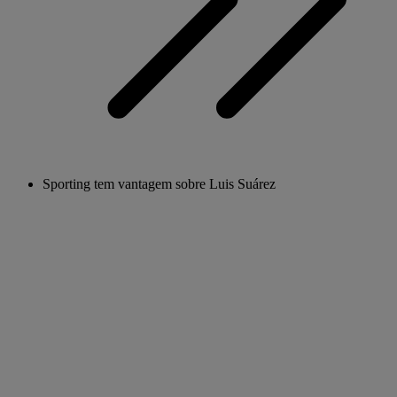
Sporting tem vantagem sobre Luis Suárez