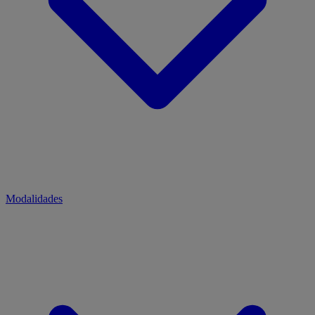
Modalidades