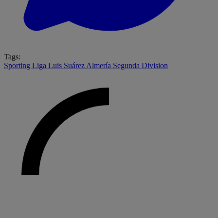
Tags:
Sporting
Liga
Luis Suárez
Almería
Segunda Division