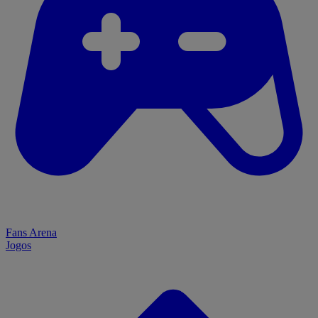
Fans Arena
Jogos