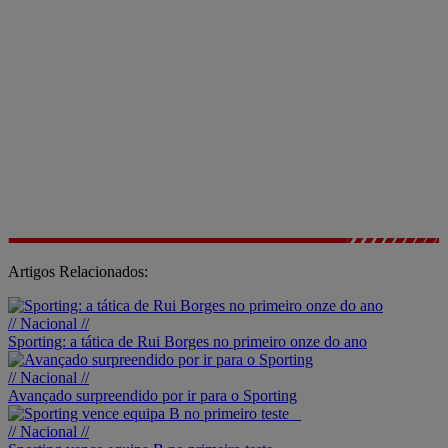
Artigos Relacionados:
// Nacional //
Sporting: a tática de Rui Borges no primeiro onze do ano
// Nacional //
Avançado surpreendido por ir para o Sporting
// Nacional //