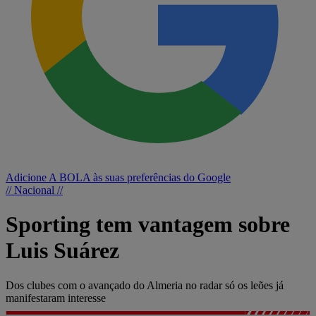
Adicione A BOLA às suas preferências do Google
// Nacional //
Sporting tem vantagem sobre
Luis Suárez
Dos clubes com o avançado do Almeria no radar só os leões já
manifestaram interesse