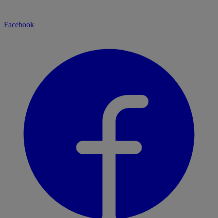
Facebook