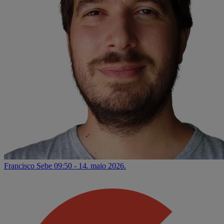
Francisco Sebe
09:50 - 14. maio 2026.