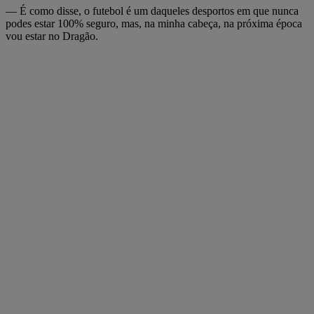
— É como disse, o futebol é um daqueles desportos em que nunca
podes estar 100% seguro, mas, na minha cabeça, na próxima época
vou estar no Dragão.