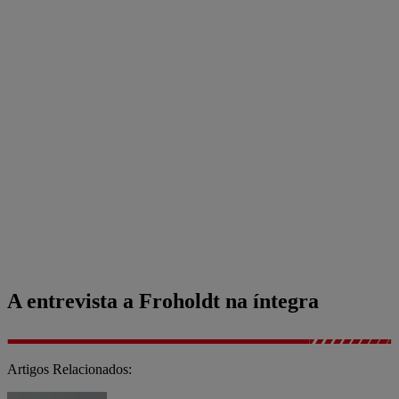
A entrevista a Froholdt na íntegra
Artigos Relacionados: