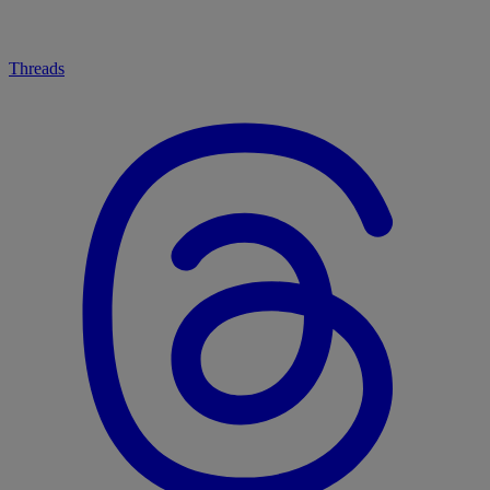
Threads