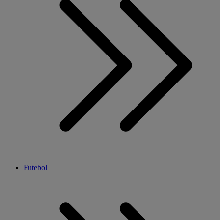
Futebol