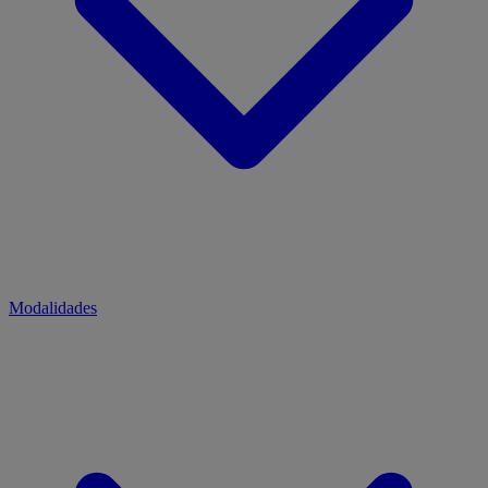
Modalidades