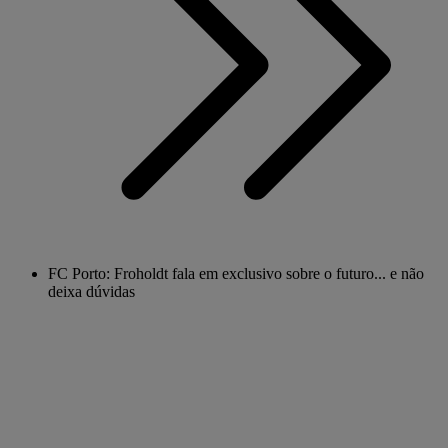
FC Porto: Froholdt fala em exclusivo sobre o futuro... e não
deixa dúvidas