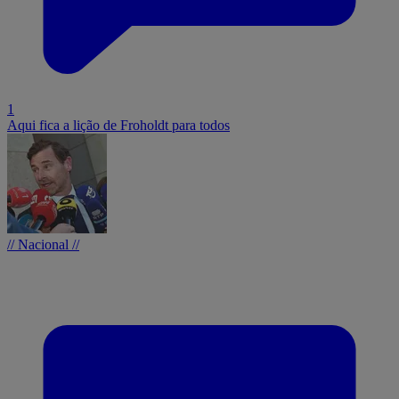
1
Aqui fica a lição de Froholdt para todos
// Nacional //