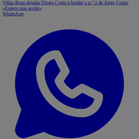
Villas-Boas desafia Diogo Costa a herdar o n.º 2 de Jorge Costa:
«Espero que aceite»
WhatsApp