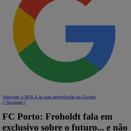
Adicione A BOLA às suas preferências do Google
// Nacional //
FC Porto: Froholdt fala em
exclusivo sobre o futuro... e não