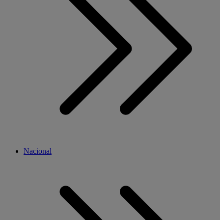
Nacional