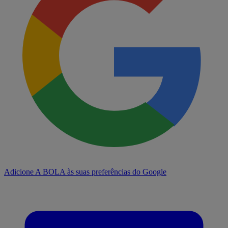
Adicione A BOLA às suas preferências do Google